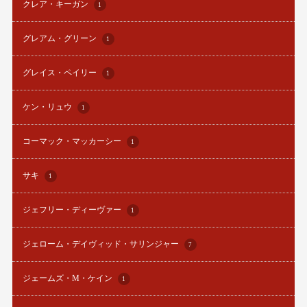
クレア・キーガン
1
グレアム・グリーン
1
グレイス・ペイリー
1
ケン・リュウ
1
コーマック・マッカーシー
1
サキ
1
ジェフリー・ディーヴァー
1
ジェローム・デイヴィッド・サリンジャー
7
ジェームズ・M・ケイン
1