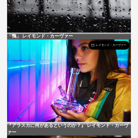
「鴨」 レイモンド・カーヴァー
レイモンド・カーヴァー
『アラスカに何があるというのか？』 レイモンド・カーヴ
ァー