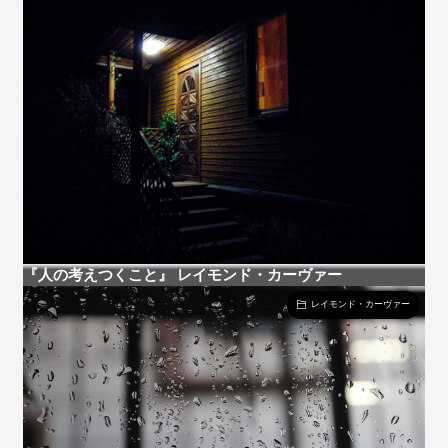
『人の考えつくこと』 レイモンド・カーヴァー
レイモンド・カーヴァー