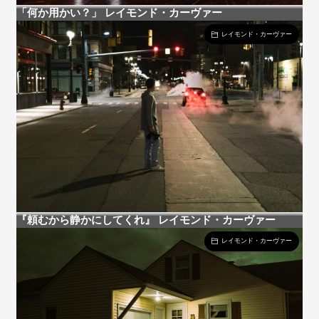
「何か用かい？」 レイモンド・カーヴァー
レイモンド・カーヴァー
『頼むから静かにしてくれ』 レイモンド・カーヴァー
レイモンド・カーヴァー