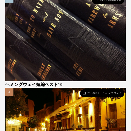
ヘミングウェイ短編ベスト10
アーネスト・ヘミングウェイ