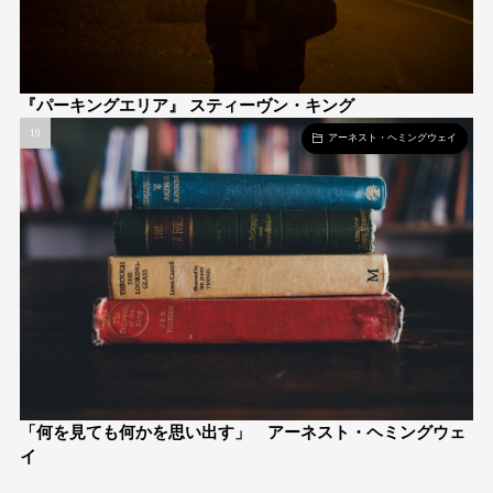
『パーキングエリア』 スティーヴン・キング
アーネスト・ヘミングウェイ
「何を見ても何かを思い出す」 アーネスト・ヘミングウェ
イ