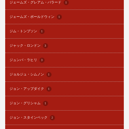
ジェームズ・グレアム・バラード
1
ジェームズ・ボールドウィン
1
ジム・トンプソン
1
ジャック・ロンドン
3
ジュンパ・ラヒリ
3
ジョルジュ・シムノン
1
ジョン・アップダイク
1
ジョン・グリシャム
1
ジョン・スタインベック
2