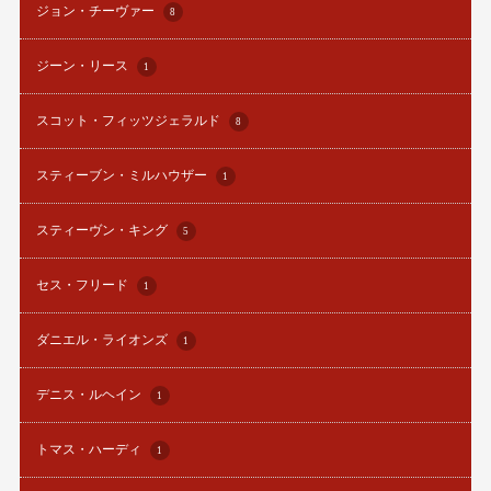
ジョン・チーヴァー
8
ジーン・リース
1
スコット・フィッツジェラルド
8
スティーブン・ミルハウザー
1
スティーヴン・キング
5
セス・フリード
1
ダニエル・ライオンズ
1
デニス・ルヘイン
1
トマス・ハーディ
1