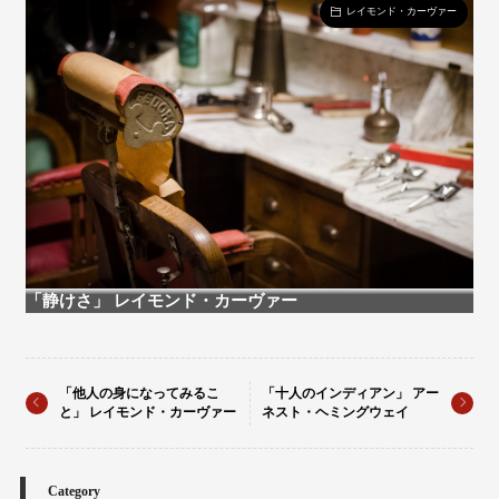
レイモンド・カーヴァー
「静けさ」 レイモンド・カーヴァー
「他人の身になってみるこ
「十人のインディアン」 アー
と」 レイモンド・カーヴァー
ネスト・ヘミングウェイ
Category