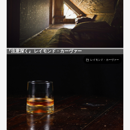
『注意深く』 レイモンド・カーヴァー
レイモンド・カーヴァー