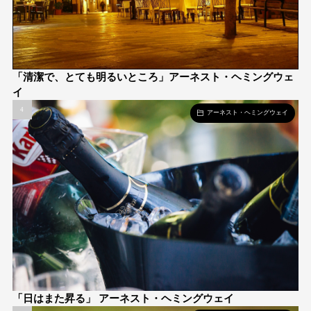
「清潔で、とても明るいところ」アーネスト・ヘミングウェ
イ
アーネスト・ヘミングウェイ
「日はまた昇る」 アーネスト・ヘミングウェイ