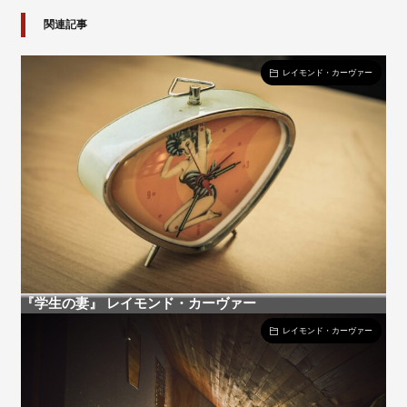
関連記事
レイモンド・カーヴァー
『学生の妻』 レイモンド・カーヴァー
レイモンド・カーヴァー