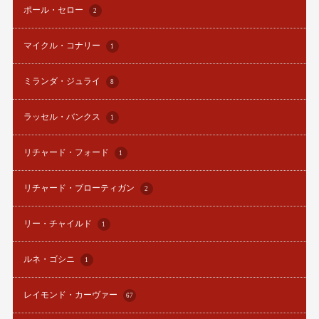
ポール・セロー
2
マイクル・コナリー
1
ミランダ・ジュライ
8
ラッセル・バンクス
1
リチャード・フォード
1
リチャード・ブローティガン
2
リー・チャイルド
1
ルネ・ゴシニ
1
レイモンド・カーヴァー
67