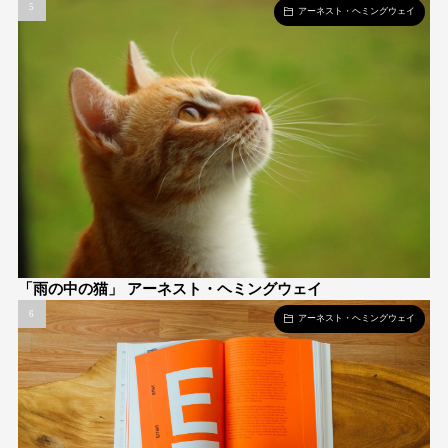
アーネスト・ヘミングウェイ
「雨の中の猫」 アーネスト・ヘミングウェイ
アーネスト・ヘミングウェイ