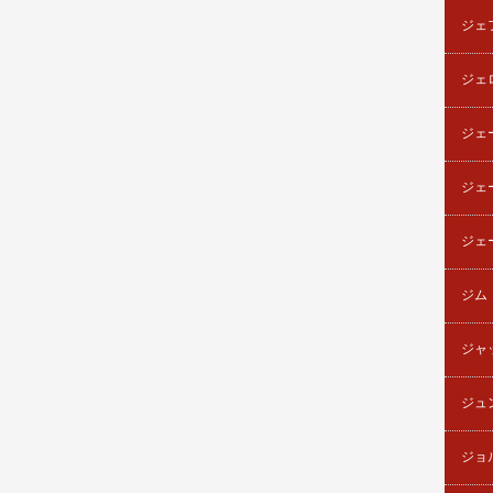
ジェ
ジェ
ジェ
ジェ
ジェ
ジム
ジャ
ジュ
ジョ