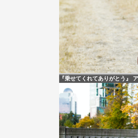
『乗せてくれてありがとう』 