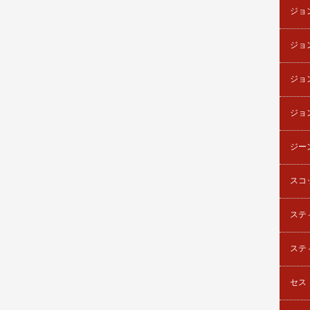
ジョ
ジョ
ジョ
ジョ
ジー
スコ
ステ
ステ
セス