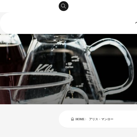
HOME
アリス・マンロー