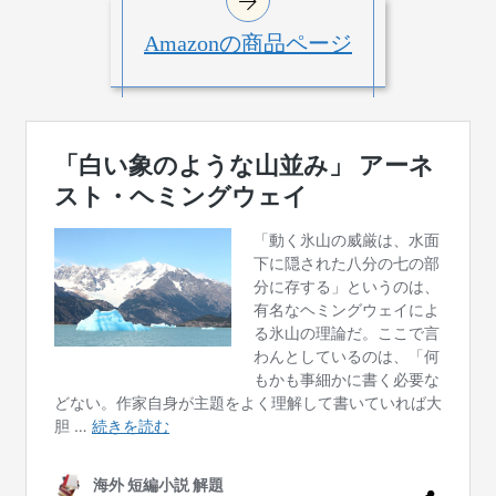
Amazonの商品ページ