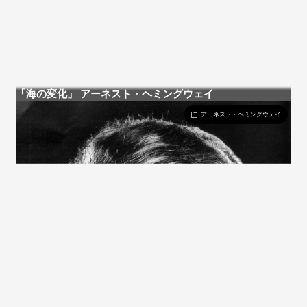
「海の変化」 アーネスト・ヘミングウェイ
アーネスト・ヘミングウェイ