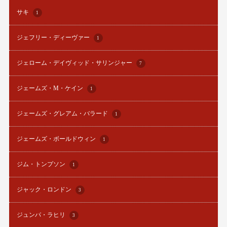
サキ
1
ジェフリー・ディーヴァー
1
ジェローム・デイヴィッド・サリンジャー
7
ジェームズ・M・ケイン
1
ジェームズ・グレアム・バラード
1
ジェームズ・ボールドウィン
1
ジム・トンプソン
1
ジャック・ロンドン
3
ジュンパ・ラヒリ
3