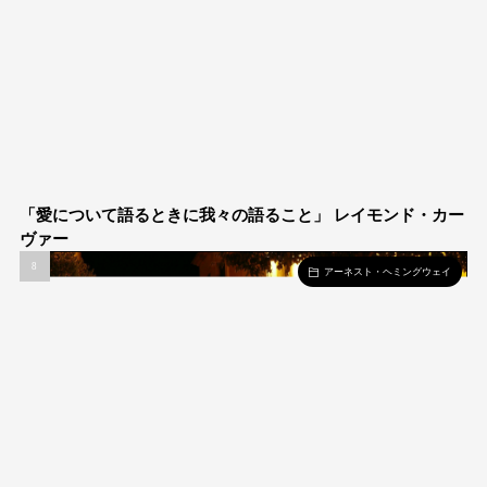
「愛について語るときに我々の語ること」 レイモンド・カー
ヴァー
アーネスト・ヘミングウェイ