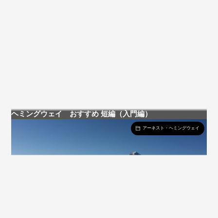
ヘミングウェイ おすすめ 短編（入門編）
アーネスト・ヘミングウェイ