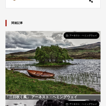
関連記事
アーネスト・ヘミングウェイ
「三日吹く風」 アーネスト・ヘミングウェイ
アーネスト・ヘミングウェイ