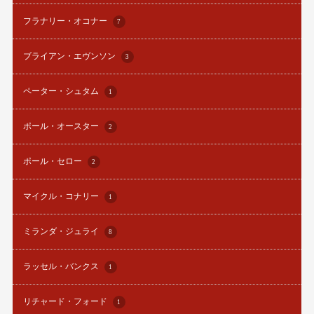
フラナリー・オコナー
7
ブライアン・エヴンソン
3
ペーター・シュタム
1
ポール・オースター
2
ポール・セロー
2
マイクル・コナリー
1
ミランダ・ジュライ
8
ラッセル・バンクス
1
リチャード・フォード
1