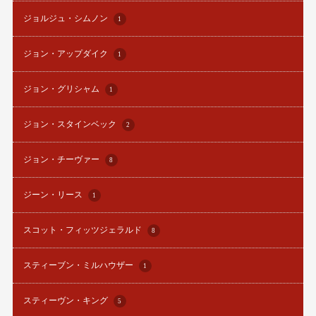
ジョルジュ・シムノン
1
ジョン・アップダイク
1
ジョン・グリシャム
1
ジョン・スタインベック
2
ジョン・チーヴァー
8
ジーン・リース
1
スコット・フィッツジェラルド
8
スティーブン・ミルハウザー
1
スティーヴン・キング
5