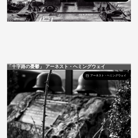
「十字路の憂鬱」 アーネスト・ヘミングウェイ
アーネスト・ヘミングウェイ