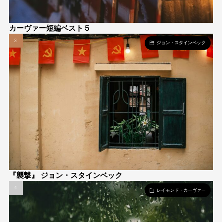
カーヴァー短編ベスト５
ジョン・スタインベック
『襲撃』 ジョン・スタインベック
レイモンド・カーヴァー