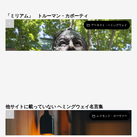
「ミリアム」 トルーマン・カポーティ
アーネスト・ヘミングウェイ
他サイトに載っていない ヘミングウェイ名言集
レイモンド・カーヴァー