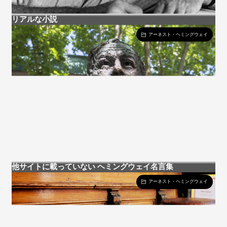
リアルな小説
アーネスト・ヘミングウェイ
他サイトに載っていない ヘミングウェイ名言集
アーネスト・ヘミングウェイ