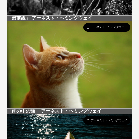
「最前線」 アーネスト・ヘミングウェイ
アーネスト・ヘミングウェイ
「雨の中の猫」 アーネスト・ヘミングウェイ
アーネスト・ヘミングウェイ