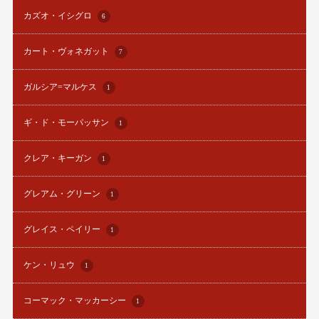
カズオ・イシグロ
6
カート・ヴォネガット
7
ガルシア=マルケス
1
ギ・ド・モーパッサン
1
クレア・キーガン
1
グレアム・グリーン
1
グレイス・ペイリー
1
ケン・リュウ
1
コーマック・マッカーシー
1