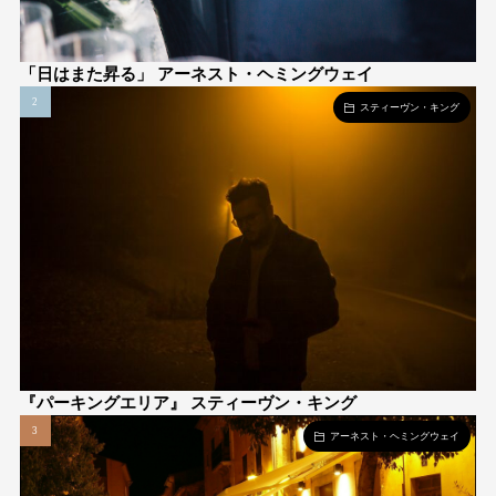
「日はまた昇る」 アーネスト・ヘミングウェイ
スティーヴン・キング
『パーキングエリア』 スティーヴン・キング
アーネスト・ヘミングウェイ