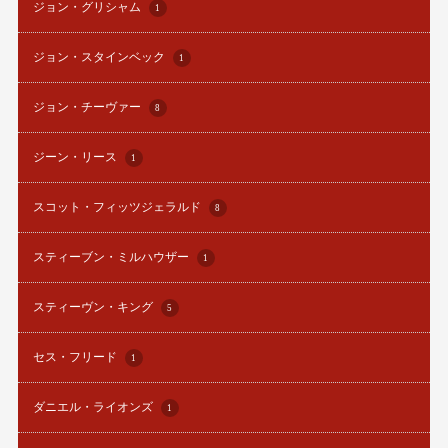
ジョン・グリシャム
1
ジョン・スタインベック
1
ジョン・チーヴァー
8
ジーン・リース
1
スコット・フィッツジェラルド
8
スティーブン・ミルハウザー
1
スティーヴン・キング
5
セス・フリード
1
ダニエル・ライオンズ
1