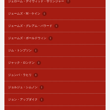
ジェローム・デイヴィッド・サリンジャー
7
ジェームズ・M・ケイン
1
ジェームズ・グレアム・バラード
1
ジェームズ・ボールドウィン
1
ジム・トンプソン
1
ジャック・ロンドン
3
ジュンパ・ラヒリ
3
ジョルジュ・シムノン
1
ジョン・アップダイク
1