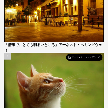
「清潔で、とても明るいところ」アーネスト・ヘミングウェ
イ
アーネスト・ヘミングウェイ