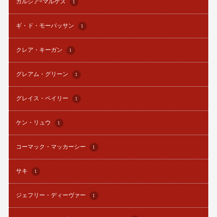
ガルシア=マルケス
1
ギ・ド・モーパッサン
1
クレア・キーガン
1
グレアム・グリーン
1
グレイス・ペイリー
1
ケン・リュウ
1
コーマック・マッカーシー
1
サキ
1
ジェフリー・ディーヴァー
1