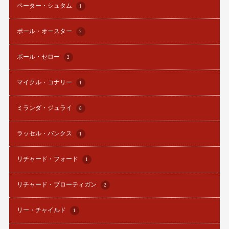
ペーター・シュタム
1
ポール・オースター
2
ポール・セロー
2
マイクル・コナリー
1
ミランダ・ジュライ
8
ラッセル・バンクス
1
リチャード・フォード
1
リチャード・ブローティガン
2
リー・チャイルド
1