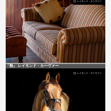
レイモンド・カーヴァー
「熱」 レイモンド・カーヴァー
レイモンド・カーヴァー