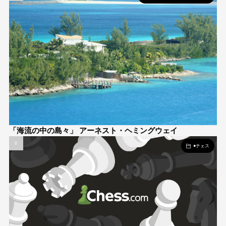
「海流の中の島々」 アーネスト・ヘミングウェイ
●チェス