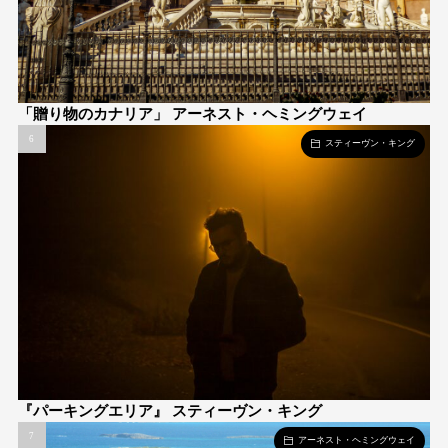
「贈り物のカナリア」 アーネスト・ヘミングウェイ
スティーヴン・キング
『パーキングエリア』 スティーヴン・キング
アーネスト・ヘミングウェイ