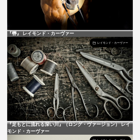
『轡』 レイモンド・カーヴァー
レイモンド・カーヴァー
『足もとに流れる深い川』（ロング・ヴァージョン） レイ
モンド・カーヴァー