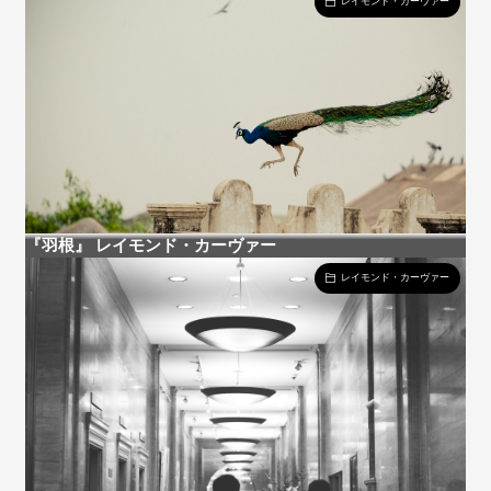
レイモンド・カーヴァー
『羽根』 レイモンド・カーヴァー
レイモンド・カーヴァー