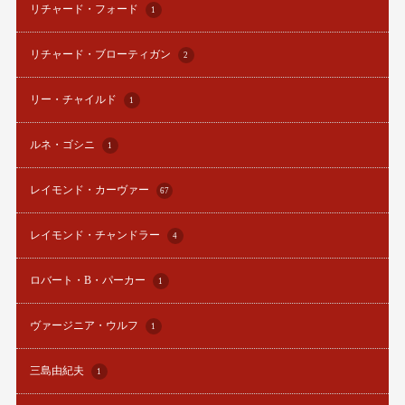
リチャード・フォード
1
リチャード・ブローティガン
2
リー・チャイルド
1
ルネ・ゴシニ
1
レイモンド・カーヴァー
67
レイモンド・チャンドラー
4
ロバート・B・パーカー
1
ヴァージニア・ウルフ
1
三島由紀夫
1