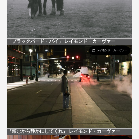
「ブラックバード・パイ」 レイモンド・カーヴァー
レイモンド・カーヴァー
『頼むから静かにしてくれ』 レイモンド・カーヴァー