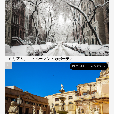
「ミリアム」 トルーマン・カポーティ
アーネスト・ヘミングウェイ