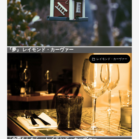
『夢』 レイモンド・カーヴァー
レイモンド・カーヴァー