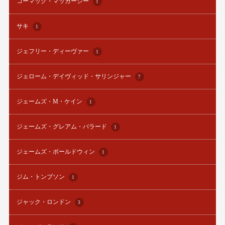
コーマック・マッカーシー
1
サキ
1
ジェフリー・ディーヴァー
1
ジェローム・デイヴィッド・サリンジャー
7
ジェームズ・M・ケイン
1
ジェームズ・グレアム・バラード
1
ジェームズ・ボールドウィン
1
ジム・トンプソン
1
ジャック・ロンドン
3