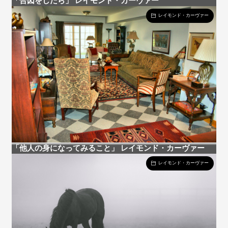
「合図をしたら」 レイモンド・カーヴァー
レイモンド・カーヴァー
「他人の身になってみること」 レイモンド・カーヴァー
レイモンド・カーヴァー