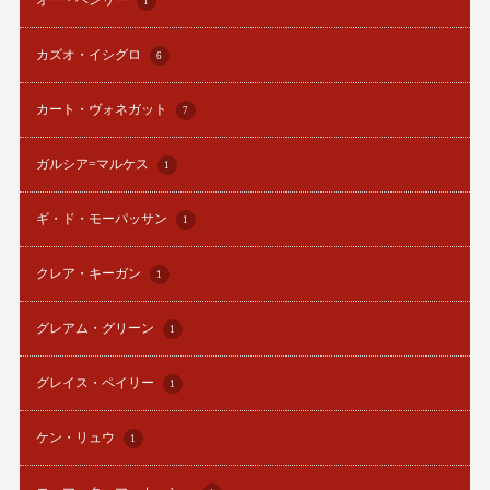
オー・ヘンリー
1
カズオ・イシグロ
6
カート・ヴォネガット
7
ガルシア=マルケス
1
ギ・ド・モーパッサン
1
クレア・キーガン
1
グレアム・グリーン
1
グレイス・ペイリー
1
ケン・リュウ
1