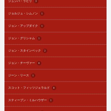
ジュンパ・ラヒリ
3
ジョルジュ・シムノン
1
ジョン・アップダイク
1
ジョン・グリシャム
1
ジョン・スタインベック
2
ジョン・チーヴァー
8
ジーン・リース
1
スコット・フィッツジェラルド
8
スティーブン・ミルハウザー
1