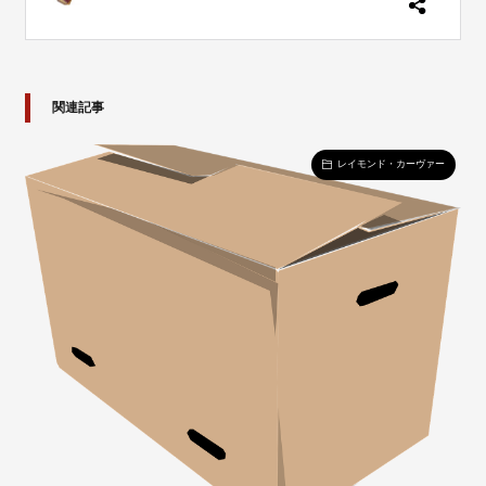
関連記事
レイモンド・カーヴァー