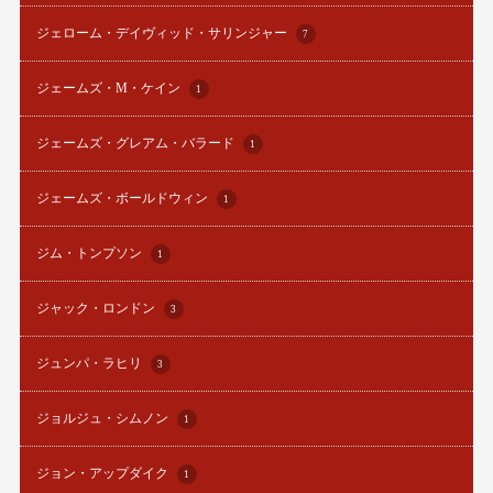
ジェローム・デイヴィッド・サリンジャー
7
ジェームズ・M・ケイン
1
ジェームズ・グレアム・バラード
1
ジェームズ・ボールドウィン
1
ジム・トンプソン
1
ジャック・ロンドン
3
ジュンパ・ラヒリ
3
ジョルジュ・シムノン
1
ジョン・アップダイク
1