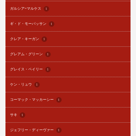
ガルシア=マルケス
1
ギ・ド・モーパッサン
1
クレア・キーガン
1
グレアム・グリーン
1
グレイス・ペイリー
1
ケン・リュウ
1
コーマック・マッカーシー
1
サキ
1
ジェフリー・ディーヴァー
1