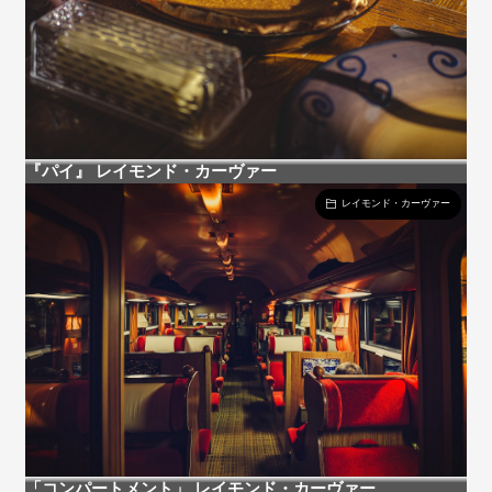
『パイ』 レイモンド・カーヴァー
レイモンド・カーヴァー
「コンパートメント」 レイモンド・カーヴァー