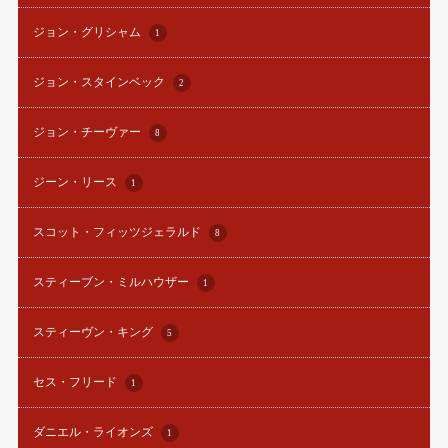
ジョン・グリシャム
1
ジョン・スタインベック
2
ジョン・チーヴァー
8
ジーン・リース
1
スコット・フィッツジェラルド
8
スティーブン・ミルハウザー
1
スティーヴン・キング
5
セス・フリード
1
ダニエル・ライオンズ
1