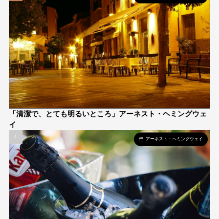
「清潔で、とても明るいところ」アーネスト・ヘミングウェ
イ
アーネスト・ヘミングウェイ