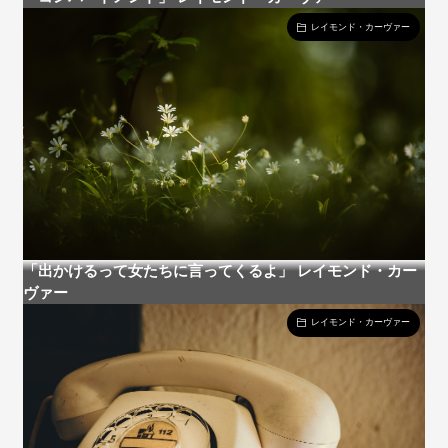
レイモンド・カーヴァー
「出かけるって女たちに言ってくるよ」 レイモンド・カー
ヴァー
レイモンド・カーヴァー