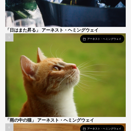
「日はまた昇る」 アーネスト・ヘミングウェイ
アーネスト・ヘミングウェイ
「雨の中の猫」 アーネスト・ヘミングウェイ
アーネスト・ヘミングウェイ