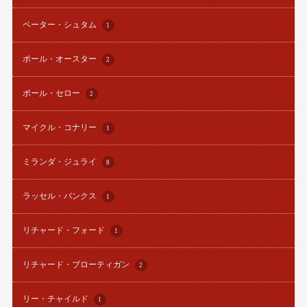
ペーター・シュタム
1
ポール・オースター
2
ポール・セロー
2
マイクル・コナリー
1
ミランダ・ジュライ
8
ラッセル・バンクス
1
リチャード・フォード
1
リチャード・ブローティガン
2
リー・チャイルド
1