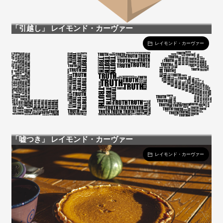
「引越し」 レイモンド・カーヴァー
レイモンド・カーヴァー
「嘘つき」 レイモンド・カーヴァー
レイモンド・カーヴァー