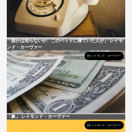
「誰かは知らないが、このベッドに寝ていた人が」 レイモ
ンド・カーヴァー
レイモンド・カーヴァー
「象」 レイモンド・カーヴァー
レイモンド・カーヴァー