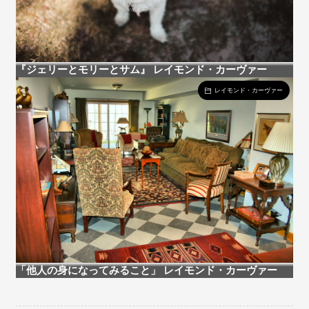
『ジェリーとモリーとサム』 レイモンド・カーヴァー
レイモンド・カーヴァー
「他人の身になってみること」 レイモンド・カーヴァー