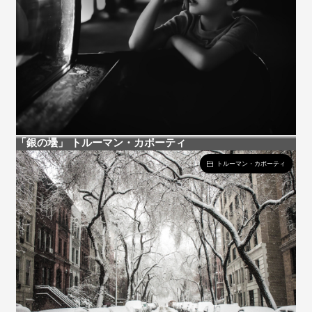
「銀の壜」 トルーマン・カポーティ
トルーマン・カポーティ