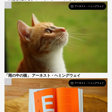
アーネスト・ヘミングウェイ
「雨の中の猫」 アーネスト・ヘミングウェイ
アーネスト・ヘミングウェイ