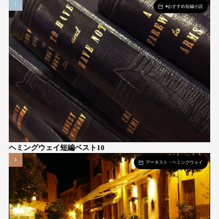
●おすすめ短編小説
ヘミングウェイ短編ベスト10
アーネスト・ヘミングウェイ