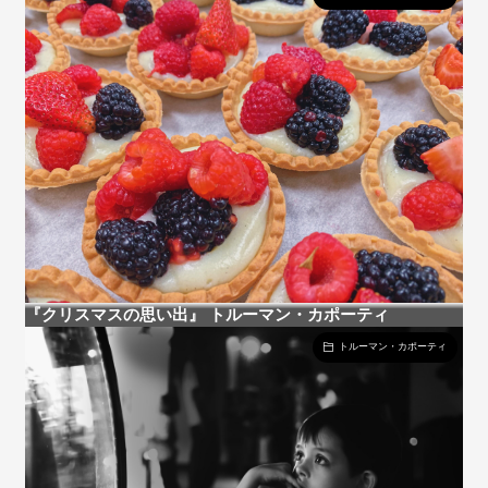
『クリスマスの思い出』 トルーマン・カポーティ
トルーマン・カポーティ