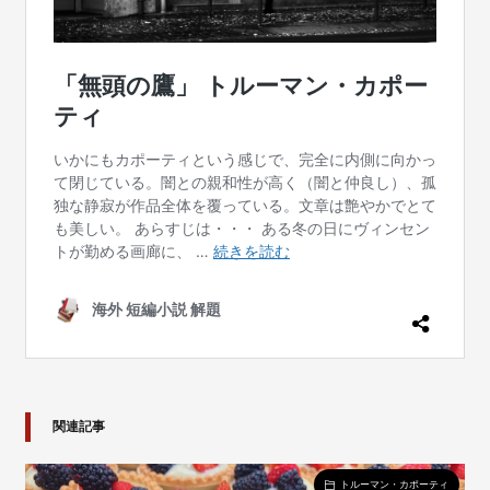
関連記事
トルーマン・カポーティ