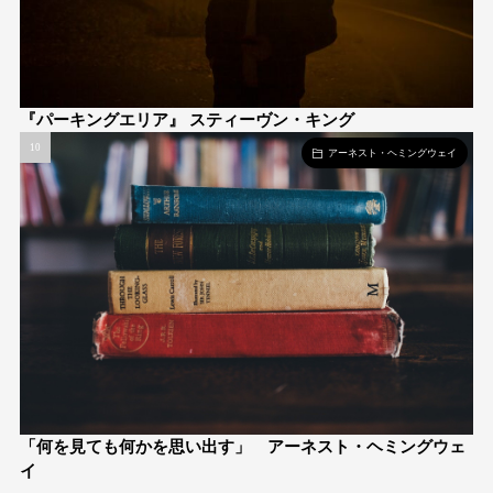
『パーキングエリア』 スティーヴン・キング
アーネスト・ヘミングウェイ
「何を見ても何かを思い出す」 アーネスト・ヘミングウェ
イ