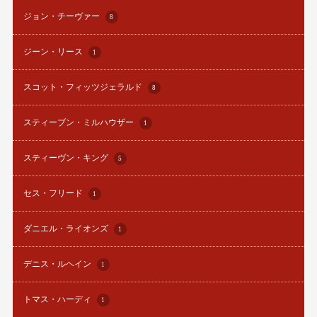
ジョン・チーヴァー
8
ジーン・リース
1
スコット・フィッツジェラルド
8
スティーブン・ミルハウザー
1
スティーヴン・キング
5
セス・フリード
1
ダニエル・ライオンズ
1
デニス・ルヘイン
1
トマス・ハーディ
1