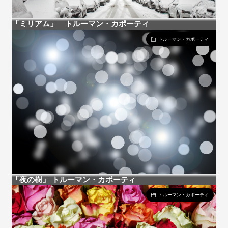
「ミリアム」 トルーマン・カポーティ
トルーマン・カポーティ
「夜の樹」 トルーマン・カポーティ
トルーマン・カポーティ