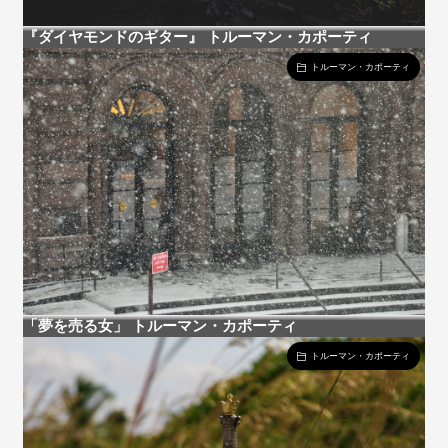
『ダイヤモンドのギター』 トルーマン・カポーティ
トルーマン・カポーティ
「夢を売る女」 トルーマン・カポーティ
トルーマン・カポーティ