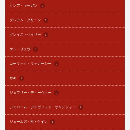
クレア・キーガン
1
グレアム・グリーン
1
グレイス・ペイリー
1
ケン・リュウ
1
コーマック・マッカーシー
1
サキ
1
ジェフリー・ディーヴァー
1
ジェローム・デイヴィッド・サリンジャー
7
ジェームズ・M・ケイン
1