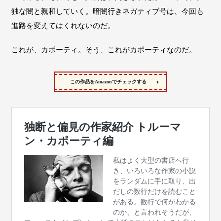
独な闇と親和していく。暗闇行きネガティブ号は、今回も
進路を変えてはくれないのだ。
これが、カポーティ。そう、これがカポーティなのだ。
この作品をAmazonでチェックする