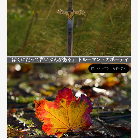
「ぼくにだって言いぶんがある」 トルーマン・カポーティ
トルーマン・カポーティ