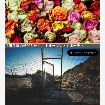
「誕生日の子どもたち」 トルーマン・カポーティ
トルーマン・カポーティ