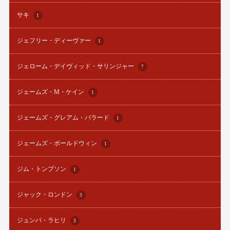
サキ
1
ジェフリー・ディーヴァー
1
ジェローム・デイヴィッド・サリンジャー
7
ジェームズ・M・ケイン
1
ジェームズ・グレアム・バラード
1
ジェームズ・ボールドウィン
1
ジム・トンプソン
1
ジャック・ロンドン
3
ジュンパ・ラヒリ
3