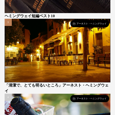
ヘミングウェイ短編ベスト10
アーネスト・ヘミングウェイ
「清潔で、とても明るいところ」アーネスト・ヘミングウェ
イ
アーネスト・ヘミングウェイ