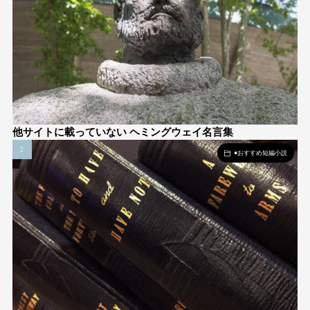
他サイトに載っていない ヘミングウェイ名言集
●おすすめ短編小説