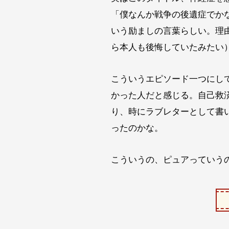
「僕なんか戦争の後遺症でか
いう励ましの言葉らしい。理
ら本人も後悔していたみたい
こういうエピソード一つにし
かった人だと感じる。自己救
り、時にラブレターとして書
ったのかな。
こういうの、ピュアっていう