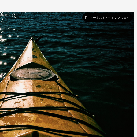
アーネスト・ヘミングウェイ