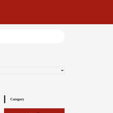
Category