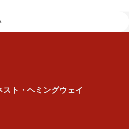
E
ネスト・ヘミングウェイ