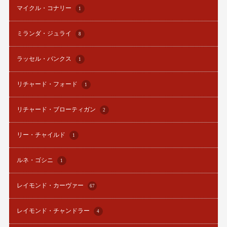
マイクル・コナリー
1
ミランダ・ジュライ
8
ラッセル・バンクス
1
リチャード・フォード
1
リチャード・ブローティガン
2
リー・チャイルド
1
ルネ・ゴシニ
1
レイモンド・カーヴァー
67
レイモンド・チャンドラー
4