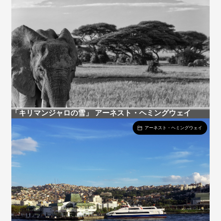
「キリマンジャロの雪」 アーネスト・ヘミングウェイ
アーネスト・ヘミングウェイ