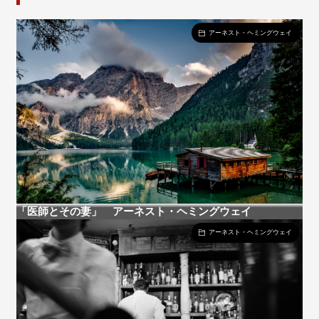
アーネスト・ヘミングウェイ
「医師とその妻」 アーネスト・ヘミングウェイ
アーネスト・ヘミングウェイ