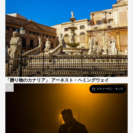
「贈り物のカナリア」 アーネスト・ヘミングウェイ
スティーヴン・キング