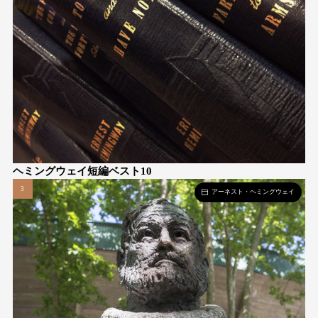
ヘミングウェイ短編ベスト10
アーネスト・ヘミングウェイ