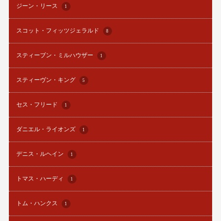
ジーン・リース
1
スコット・フィッツジェラルド
8
スティーブン・ミルハウザー
1
スティーヴン・キング
5
セス・フリード
1
ダニエル・ライオンズ
1
デニス・ルヘイン
1
トマス・ハーディ
1
トム・ハンクス
1