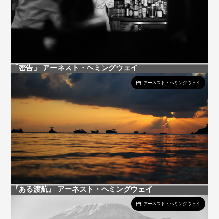
「密告」 アーネスト・ヘミングウェイ
アーネスト・ヘミングウェイ
『ある渡航』 アーネスト・ヘミングウェイ
アーネスト・ヘミングウェイ