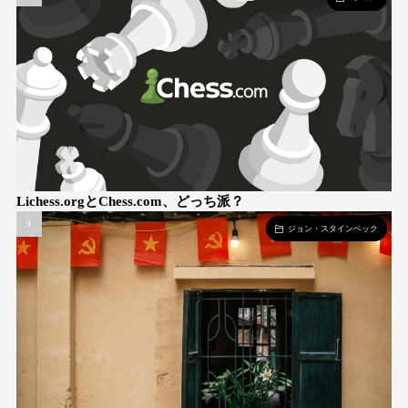
Lichess.orgとChess.com、どっち派？
ジョン・スタインベック