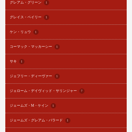
グレアム・グリーン
1
グレイス・ペイリー
1
ケン・リュウ
1
コーマック・マッカーシー
1
サキ
1
ジェフリー・ディーヴァー
1
ジェローム・デイヴィッド・サリンジャー
7
ジェームズ・M・ケイン
1
ジェームズ・グレアム・バラード
1