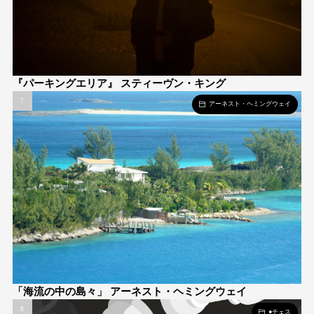
『パーキングエリア』 スティーヴン・キング
アーネスト・ヘミングウェイ
「海流の中の島々」 アーネスト・ヘミングウェイ
●チェス