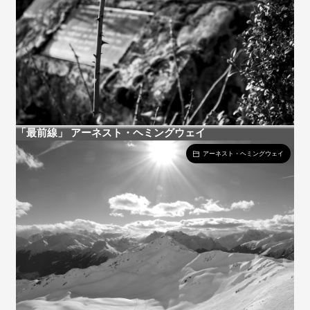
「最前線」 アーネスト・ヘミングウェイ
アーネスト・ヘミングウェイ