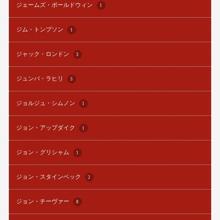
ジェームズ・ボールドウィン
1
ジム・トンプソン
1
ジャック・ロンドン
3
ジュンパ・ラヒリ
3
ジョルジュ・シムノン
1
ジョン・アップダイク
1
ジョン・グリシャム
1
ジョン・スタインベック
2
ジョン・チーヴァー
8