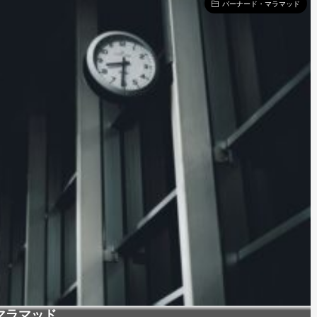
バーナード・マラマッド
マラマッド