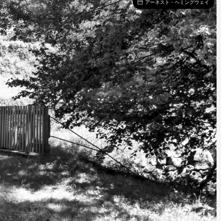
アーネスト・ヘミングウェイ