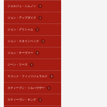
ジョルジュ・シムノン
1
ジョン・アップダイク
1
ジョン・グリシャム
1
ジョン・スタインベック
2
ジョン・チーヴァー
8
ジーン・リース
1
スコット・フィッツジェラルド
8
スティーブン・ミルハウザー
1
スティーヴン・キング
5