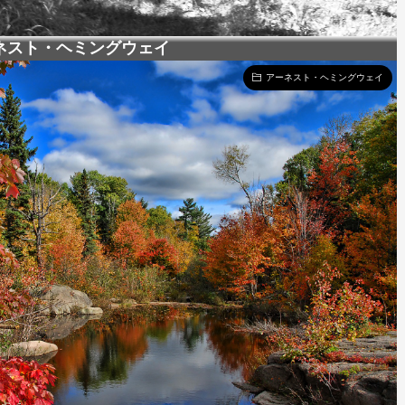
ネスト・ヘミングウェイ
アーネスト・ヘミングウェイ