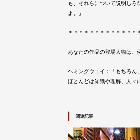
も、それらについて説明しろ
よ。」
＊＊＊＊＊＊＊＊＊＊＊＊＊
あなたの作品の登場人物は、
ヘミングウェイ：「もちろん
ほとんどは知識や理解、人々
関連記事