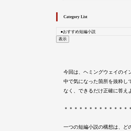
Category List
今回は、ヘミングウェイのイン
中で気になった箇所を抜粋し
なく、できるだけ正確に答え
＊＊＊＊＊＊＊＊＊＊＊＊＊
一つの短編小説の構想は、ど