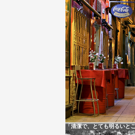
「清潔で、とても明るいとこ