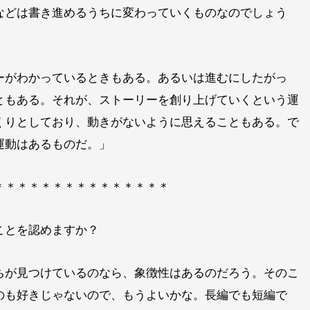
などは書き進めるうちに変わっていくものなのでしょう
ーがわかっているときもある。あるいは進むにしたがっ
ともある。それが、ストーリーを創り上げていくという運
くりとしており、動きがないように思えることもある。で
運動はあるものだ。」
＊＊＊＊＊＊＊＊＊＊＊＊＊＊＊
ことを認めますか？
ちが見つけているのなら、象徴性はあるのだろう。そのこ
のも好きじゃないので、もうよいかな。長編でも短編で