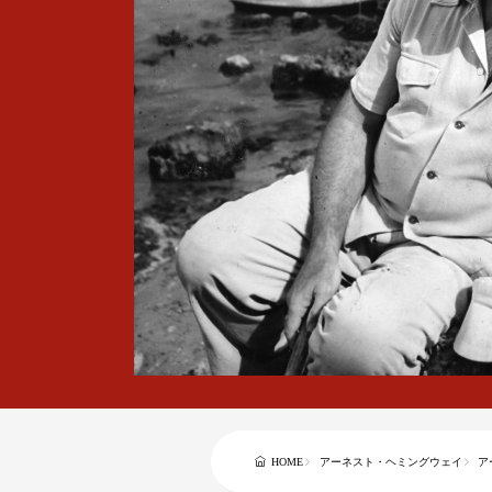
HOME
アーネスト・ヘミングウェイ
ア