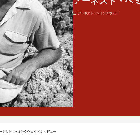
アーネスト・ヘ
アーネスト・ヘミングウェイ
ーネスト・ヘミングウェイ インタビュー