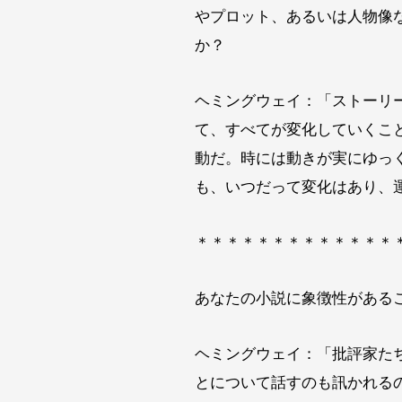
やプロット、あるいは人物像
か？
ヘミングウェイ：「ストーリ
て、すべてが変化していくこ
動だ。時には動きが実にゆっ
も、いつだって変化はあり、
＊＊＊＊＊＊＊＊＊＊＊＊＊
あなたの小説に象徴性がある
ヘミングウェイ：「批評家た
とについて話すのも訊かれる