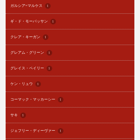
ガルシア=マルケス
1
ギ・ド・モーパッサン
1
クレア・キーガン
1
グレアム・グリーン
1
グレイス・ペイリー
1
ケン・リュウ
1
コーマック・マッカーシー
1
サキ
1
ジェフリー・ディーヴァー
1