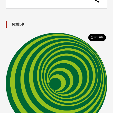
関連記事
村上春樹