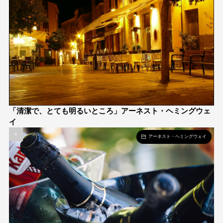
「清潔で、とても明るいところ」アーネスト・ヘミングウェ
イ
アーネスト・ヘミングウェイ