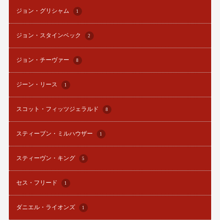
ジョン・グリシャム
1
ジョン・スタインベック
2
ジョン・チーヴァー
8
ジーン・リース
1
スコット・フィッツジェラルド
8
スティーブン・ミルハウザー
1
スティーヴン・キング
5
セス・フリード
1
ダニエル・ライオンズ
1