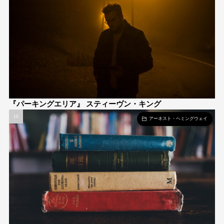
『パーキングエリア』 スティーヴン・キング
アーネスト・ヘミングウェイ