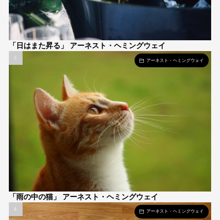
「日はまた昇る」 アーネスト・ヘミングウェイ
アーネスト・ヘミングウェイ
「雨の中の猫」 アーネスト・ヘミングウェイ
アーネスト・ヘミングウェイ