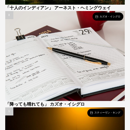
「十人のインディアン」 アーネスト・ヘミングウェイ
カズオ・イシグロ
「降っても晴れても」 カズオ・イシグロ
スティーヴン・キング