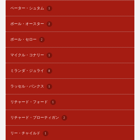
ペーター・シュタム
1
ポール・オースター
2
ポール・セロー
2
マイクル・コナリー
1
ミランダ・ジュライ
8
ラッセル・バンクス
1
リチャード・フォード
1
リチャード・ブローティガン
2
リー・チャイルド
1