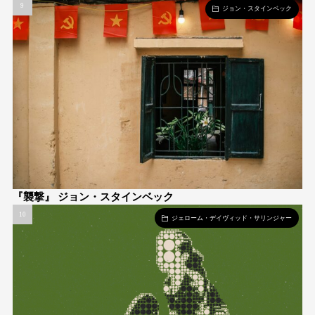
ジョン・スタインベック
『襲撃』 ジョン・スタインベック
ジェローム・デイヴィッド・サリンジャー