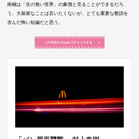
南極は「生の無い世界」の象徴と見ることができるだろ
う。大袈裟なことは言いたくないが、とても重要な教訓を
含んだ怖い短編だと思う。
この作品をAmazonでチェックする