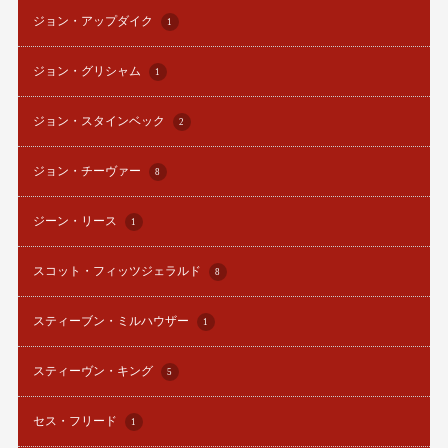
ジョン・アップダイク
1
ジョン・グリシャム
1
ジョン・スタインベック
2
ジョン・チーヴァー
8
ジーン・リース
1
スコット・フィッツジェラルド
8
スティーブン・ミルハウザー
1
スティーヴン・キング
5
セス・フリード
1