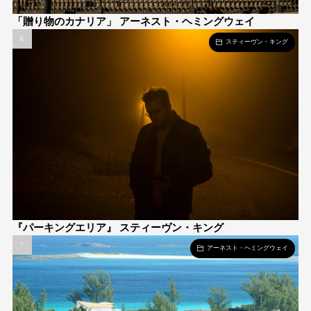
「贈り物のカナリア」 アーネスト・ヘミングウェイ
スティーヴン・キング
『パーキングエリア』 スティーヴン・キング
アーネスト・ヘミングウェイ