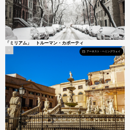
「ミリアム」 トルーマン・カポーティ
アーネスト・ヘミングウェイ