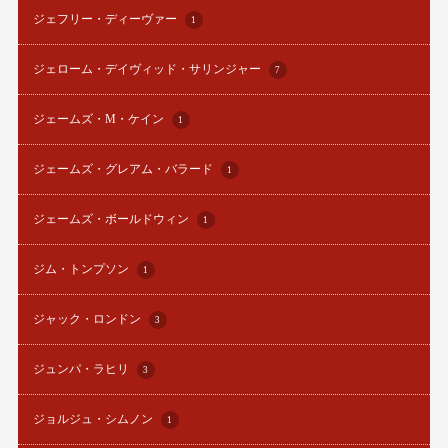
ジェフリー・ディーヴァー
1
ジェローム・デイヴィッド・サリンジャー
7
ジェームズ・M・ケイン
1
ジェームズ・グレアム・バラード
1
ジェームズ・ボールドウィン
1
ジム・トンプソン
1
ジャック・ロンドン
3
ジュンパ・ラヒリ
3
ジョルジュ・シムノン
1