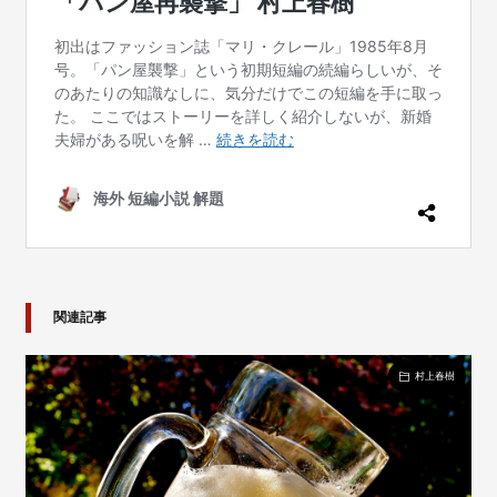
関連記事
村上春樹