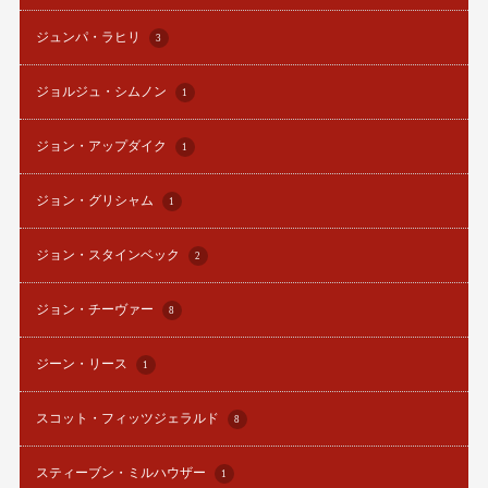
ジュンパ・ラヒリ
3
ジョルジュ・シムノン
1
ジョン・アップダイク
1
ジョン・グリシャム
1
ジョン・スタインベック
2
ジョン・チーヴァー
8
ジーン・リース
1
スコット・フィッツジェラルド
8
スティーブン・ミルハウザー
1