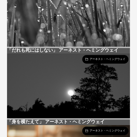
「だれも死にはしない」 アーネスト・ヘミングウェイ
アーネスト・ヘミングウェイ
「身を横たえて」 アーネスト・ヘミングウェイ
アーネスト・ヘミングウェイ