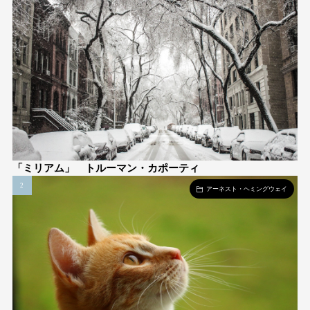
「ミリアム」 トルーマン・カポーティ
アーネスト・ヘミングウェイ