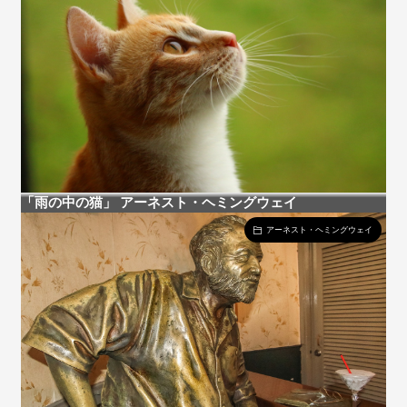
「雨の中の猫」 アーネスト・ヘミングウェイ
アーネスト・ヘミングウェイ