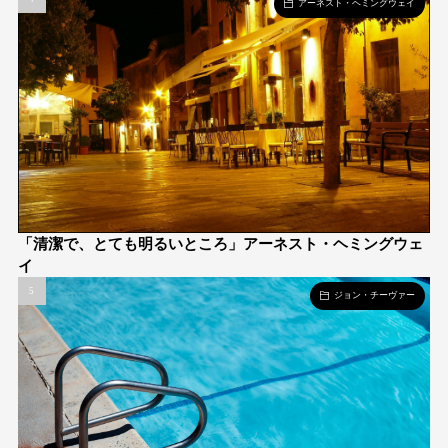
アーネスト・ヘミングウェイ
「清潔で、とても明るいところ」アーネスト・ヘミングウェ
イ
ジョン・チーヴァー