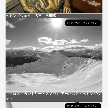
ヘミングウェイ 名言 再翻訳
アーネスト・ヘミングウェイ
「クロス・カントリー・スノウ」 アーネスト・ヘミングウ
ェイ
アーネスト・ヘミングウェイ