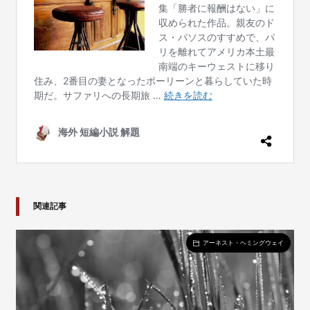
関連記事
アーネスト・ヘミングウェイ