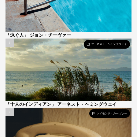
「泳ぐ人」 ジョン・チーヴァー
アーネスト・ヘミングウェイ
「十人のインディアン」 アーネスト・ヘミングウェイ
レイモンド・カーヴァー