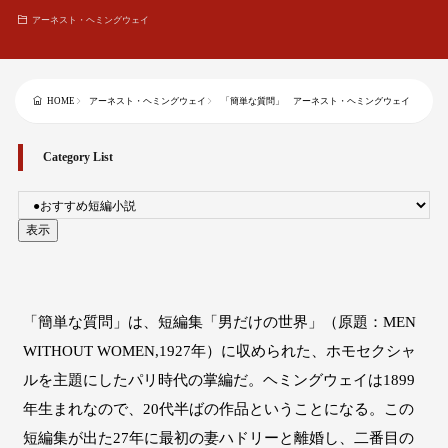
アーネスト・ヘミングウェイ
アーネスト・ヘミングウェイ
「簡単な質問」 アーネスト・ヘミングウェイ
HOME
Category List
「簡単な質問」は、短編集「男だけの世界」（原題：MEN
WITHOUT WOMEN,1927年）に収められた、ホモセクシャ
ルを主題にしたパリ時代の掌編だ。ヘミングウェイは1899
年生まれなので、20代半ばの作品ということになる。この
短編集が出た27年に最初の妻ハドリーと離婚し、二番目の