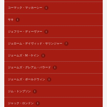
コーマック・マッカーシー
1
サキ
1
ジェフリー・ディーヴァー
1
ジェローム・デイヴィッド・サリンジャー
7
ジェームズ・M・ケイン
1
ジェームズ・グレアム・バラード
1
ジェームズ・ボールドウィン
1
ジム・トンプソン
1
ジャック・ロンドン
3