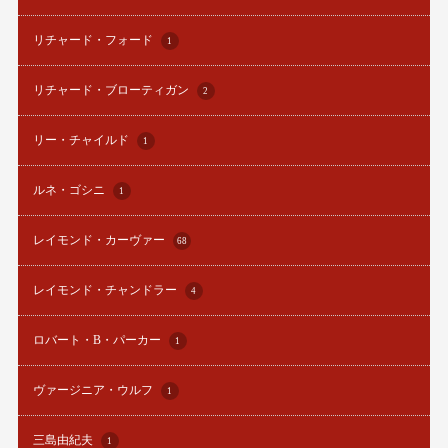
リチャード・フォード
1
リチャード・ブローティガン
2
リー・チャイルド
1
ルネ・ゴシニ
1
レイモンド・カーヴァー
68
レイモンド・チャンドラー
4
ロバート・B・パーカー
1
ヴァージニア・ウルフ
1
三島由紀夫
1