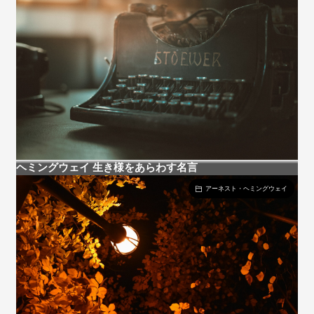
ヘミングウェイ 生き様をあらわす名言
アーネスト・ヘミングウェイ