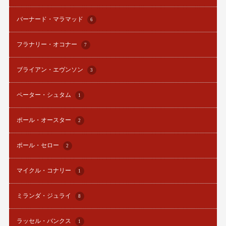
バーナード・マラマッド
6
フラナリー・オコナー
7
ブライアン・エヴンソン
3
ペーター・シュタム
1
ポール・オースター
2
ポール・セロー
2
マイクル・コナリー
1
ミランダ・ジュライ
8
ラッセル・バンクス
1