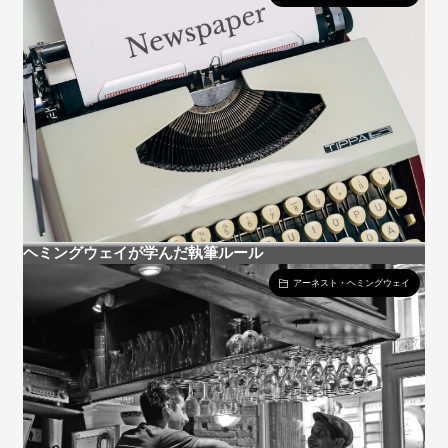
ヘミングウェイが学んだ執筆ルール
アーネスト・ヘミングウェイ