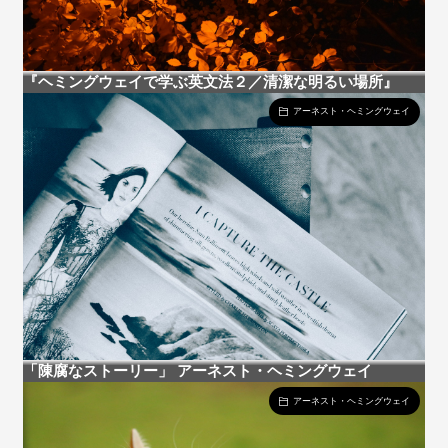
『ヘミングウェイで学ぶ英文法２／清潔な明るい場所』
アーネスト・ヘミングウェイ
「陳腐なストーリー」 アーネスト・ヘミングウェイ
アーネスト・ヘミングウェイ