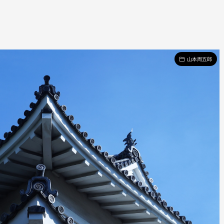
山本周五郎