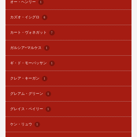
オー・ヘンリー
1
カズオ・イシグロ
6
カート・ヴォネガット
7
ガルシア=マルケス
1
ギ・ド・モーパッサン
1
クレア・キーガン
1
グレアム・グリーン
1
グレイス・ペイリー
1
ケン・リュウ
1