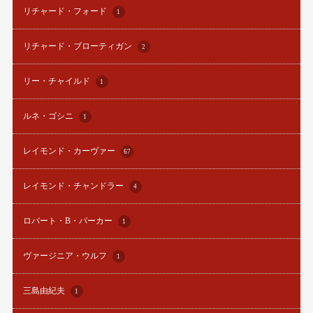
リチャード・フォード
1
リチャード・ブローティガン
2
リー・チャイルド
1
ルネ・ゴシニ
1
レイモンド・カーヴァー
67
レイモンド・チャンドラー
4
ロバート・B・パーカー
1
ヴァージニア・ウルフ
1
三島由紀夫
1