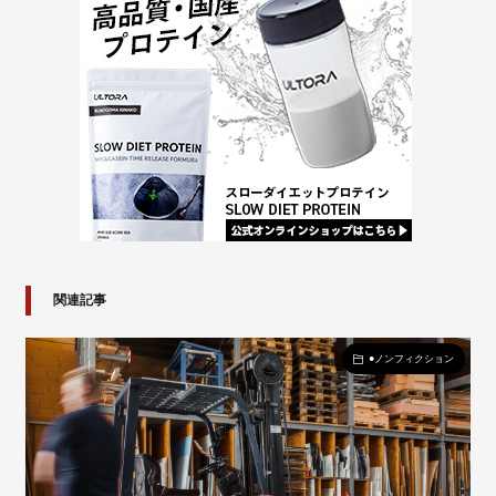
関連記事
●ノンフィクション