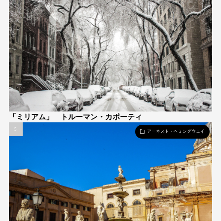
「ミリアム」 トルーマン・カポーティ
アーネスト・ヘミングウェイ