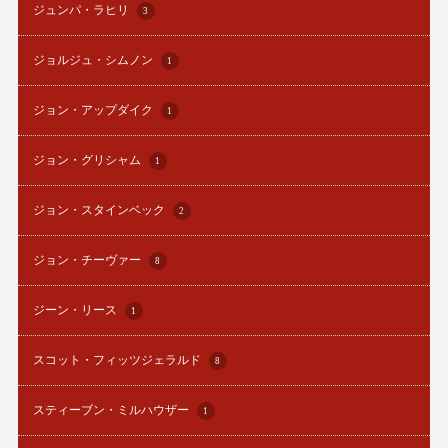
ジュンパ・ラヒリ
3
ジョルジュ・シムノン
1
ジョン・アップダイク
1
ジョン・グリシャム
1
ジョン・スタインベック
2
ジョン・チーヴァー
8
ジーン・リース
1
スコット・フィッツジェラルド
8
スティーブン・ミルハウザー
1