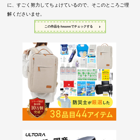
に、すごく努力してちょけているので、そこのところご理
解くださいませ。
この作品をAmazonでチェックする