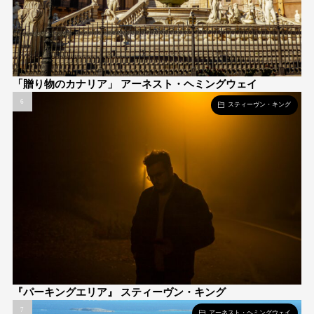
「贈り物のカナリア」 アーネスト・ヘミングウェイ
スティーヴン・キング
『パーキングエリア』 スティーヴン・キング
アーネスト・ヘミングウェイ