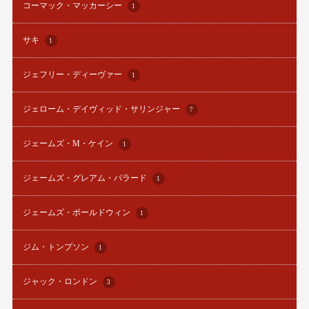
コーマック・マッカーシー
1
サキ
1
ジェフリー・ディーヴァー
1
ジェローム・デイヴィッド・サリンジャー
7
ジェームズ・M・ケイン
1
ジェームズ・グレアム・バラード
1
ジェームズ・ボールドウィン
1
ジム・トンプソン
1
ジャック・ロンドン
3