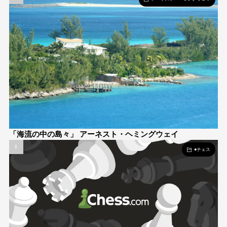
「海流の中の島々」 アーネスト・ヘミングウェイ
●チェス