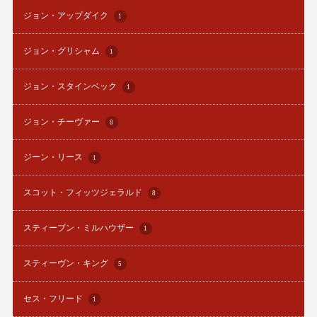
ジョン・アップダイク
1
ジョン・グリシャム
1
ジョン・スタインベック
1
ジョン・チーヴァー
8
ジーン・リース
1
スコット・フィッツジェラルド
8
スティーブン・ミルハウザー
1
スティーヴン・キング
5
セス・フリード
1