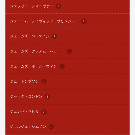
ジェフリー・ディーヴァー
1
ジェローム・デイヴィッド・サリンジャー
7
ジェームズ・M・ケイン
1
ジェームズ・グレアム・バラード
1
ジェームズ・ボールドウィン
1
ジム・トンプソン
1
ジャック・ロンドン
3
ジュンパ・ラヒリ
3
ジョルジュ・シムノン
1