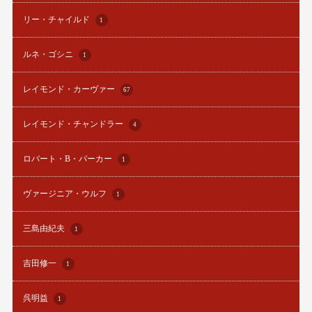
リー・チャイルド
1
ルネ・ゴシニ
1
レイモンド・カーヴァー
67
レイモンド・チャンドラー
4
ロバート・B・パーカー
1
ヴァージニア・ウルフ
1
三島由紀夫
1
吉田修一
1
呉明益
1