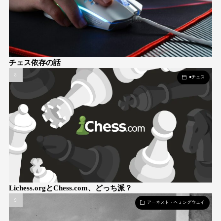
チェス依存の話
●チェス
Lichess.orgとChess.com、どっち派？
アーネスト・ヘミングウェイ