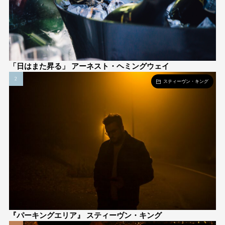
「日はまた昇る」 アーネスト・ヘミングウェイ
スティーヴン・キング
『パーキングエリア』 スティーヴン・キング