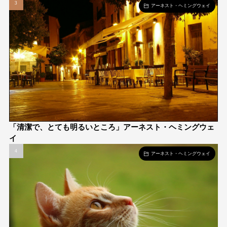
アーネスト・ヘミングウェイ
「清潔で、とても明るいところ」アーネスト・ヘミングウェ
イ
アーネスト・ヘミングウェイ