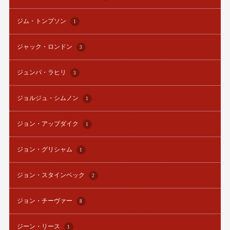
ジム・トンプソン
1
ジャック・ロンドン
3
ジュンパ・ラヒリ
3
ジョルジュ・シムノン
1
ジョン・アップダイク
1
ジョン・グリシャム
1
ジョン・スタインベック
2
ジョン・チーヴァー
8
ジーン・リース
1