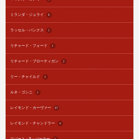
ミランダ・ジュライ
8
ラッセル・バンクス
1
リチャード・フォード
1
リチャード・ブローティガン
2
リー・チャイルド
1
ルネ・ゴシニ
1
レイモンド・カーヴァー
67
レイモンド・チャンドラー
4
ロバート・B・パーカー