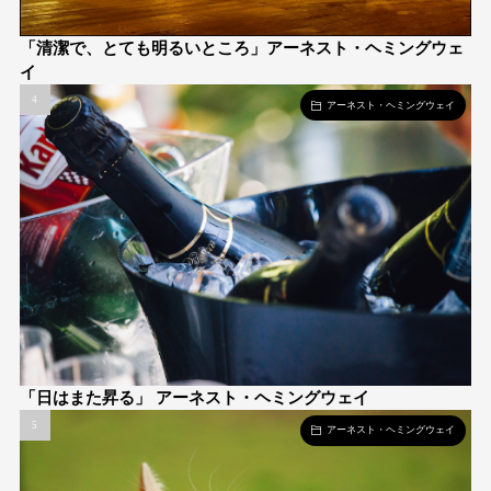
「清潔で、とても明るいところ」アーネスト・ヘミングウェ
イ
アーネスト・ヘミングウェイ
「日はまた昇る」 アーネスト・ヘミングウェイ
アーネスト・ヘミングウェイ