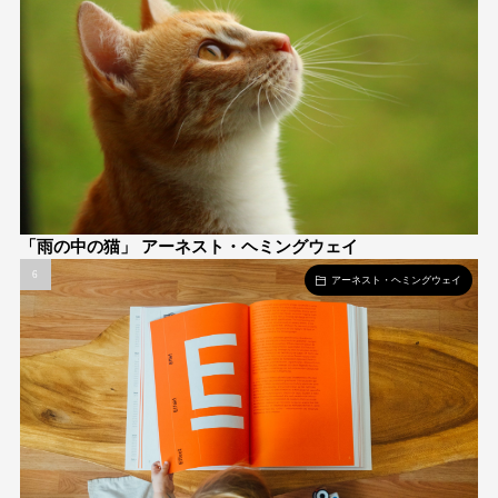
「雨の中の猫」 アーネスト・ヘミングウェイ
アーネスト・ヘミングウェイ