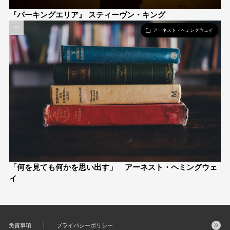
『パーキングエリア』 スティーヴン・キング
アーネスト・ヘミングウェイ
「何を見ても何かを思い出す」 アーネスト・ヘミングウェ
イ
免責事項
プライバシーポリシー