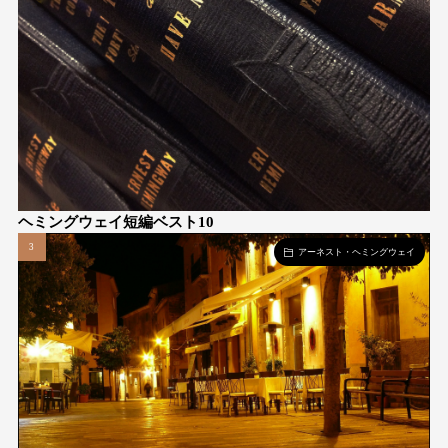
ヘミングウェイ短編ベスト10
アーネスト・ヘミングウェイ