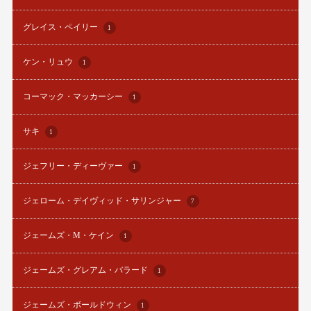
グレイス・ペイリー
1
ケン・リュウ
1
コーマック・マッカーシー
1
サキ
1
ジェフリー・ディーヴァー
1
ジェローム・デイヴィッド・サリンジャー
7
ジェームズ・M・ケイン
1
ジェームズ・グレアム・バラード
1
ジェームズ・ボールドウィン
1