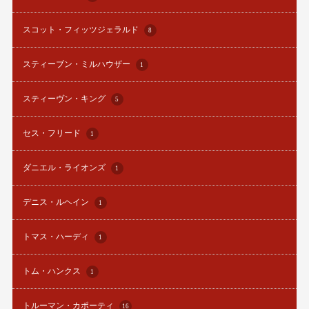
スコット・フィッツジェラルド
8
スティーブン・ミルハウザー
1
スティーヴン・キング
5
セス・フリード
1
ダニエル・ライオンズ
1
デニス・ルヘイン
1
トマス・ハーディ
1
トム・ハンクス
1
トルーマン・カポーティ
16