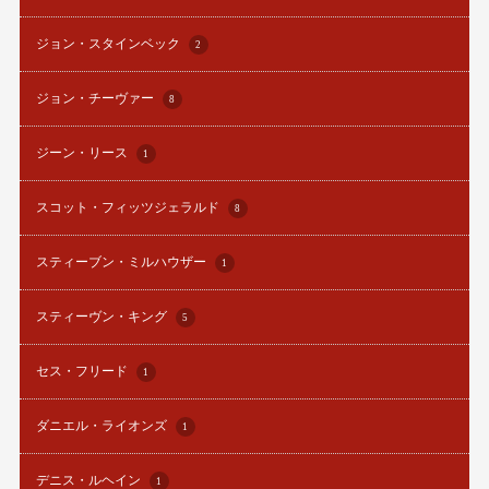
ジョン・スタインベック
2
ジョン・チーヴァー
8
ジーン・リース
1
スコット・フィッツジェラルド
8
スティーブン・ミルハウザー
1
スティーヴン・キング
5
セス・フリード
1
ダニエル・ライオンズ
1
デニス・ルヘイン
1