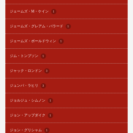
ジェームズ・M・ケイン
1
ジェームズ・グレアム・バラード
1
ジェームズ・ボールドウィン
1
ジム・トンプソン
1
ジャック・ロンドン
3
ジュンパ・ラヒリ
3
ジョルジュ・シムノン
1
ジョン・アップダイク
1
ジョン・グリシャム
1