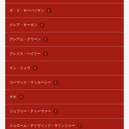
ギ・ド・モーパッサン
1
クレア・キーガン
1
グレアム・グリーン
1
グレイス・ペイリー
1
ケン・リュウ
1
コーマック・マッカーシー
1
サキ
1
ジェフリー・ディーヴァー
1
ジェローム・デイヴィッド・サリンジャー
7