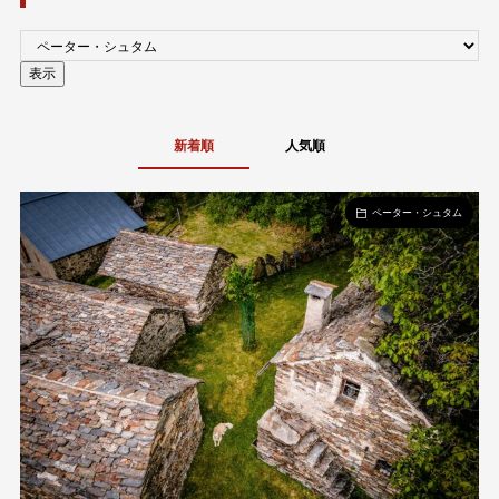
新着順
人気順
ペーター・シュタム