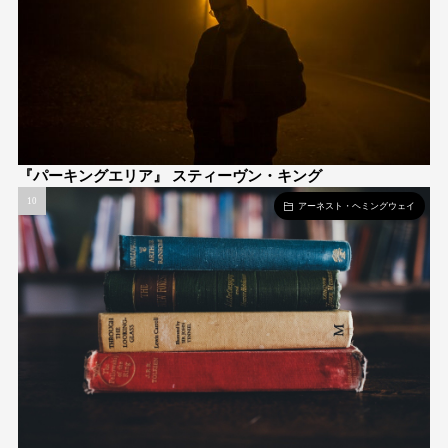
『パーキングエリア』 スティーヴン・キング
アーネスト・ヘミングウェイ