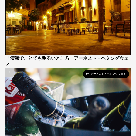
「清潔で、とても明るいところ」アーネスト・ヘミングウェ
イ
アーネスト・ヘミングウェイ