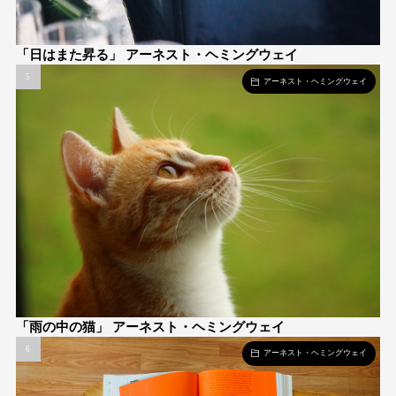
「日はまた昇る」 アーネスト・ヘミングウェイ
アーネスト・ヘミングウェイ
「雨の中の猫」 アーネスト・ヘミングウェイ
アーネスト・ヘミングウェイ