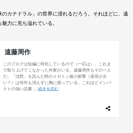
秋のカテドラル」の世界に浸れるだろう。それほどに、遠
る魅力に充ち溢れている。