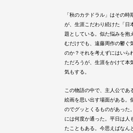
「秋のカテドラル」はその時
が、生涯こだわり続けた「日
題としている。似た悩みを抱
むだけでも、遠藤周作の鬱ぐ
のか？それを考えずにはいら
ただろうが、生涯をかけて本
気もする。
この物語の中で、主人公であ
絵画を思い出す場面がある。
のでグッとくるものがあった
には何度か通った。平日は人
たこともある。今思えばなん