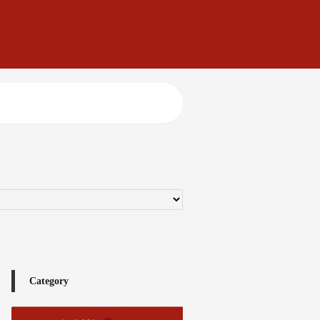
Category