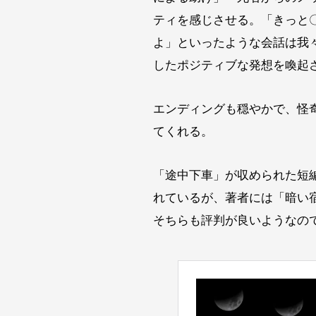
ティを感じさせる。「きっと
よ」といったような会話は我
したポジティブな発想を喚起
エンディングも穏やかで、怪
てくれる。
「途中下車」が収められた短
れているが、著者には「暗い
そちらも評判が良いようなの