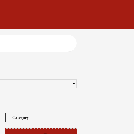
Category