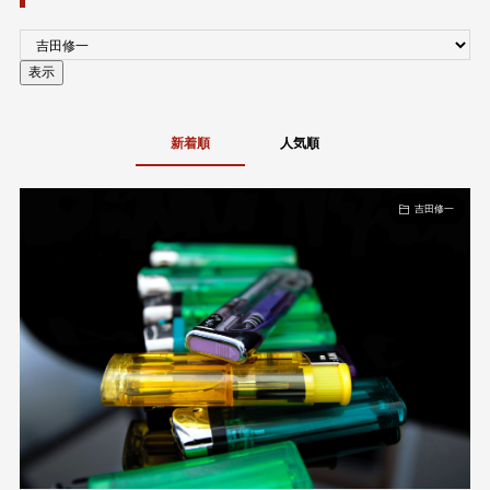
新着順
人気順
吉田修一