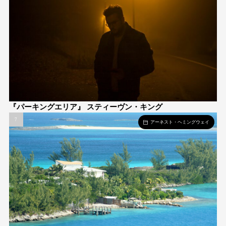
『パーキングエリア』 スティーヴン・キング
アーネスト・ヘミングウェイ