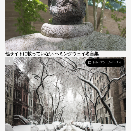
他サイトに載っていない ヘミングウェイ名言集
トルーマン・カポーティ