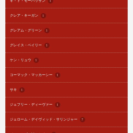
ギ・ド・モーパッサン
1
クレア・キーガン
1
グレアム・グリーン
1
グレイス・ペイリー
1
ケン・リュウ
1
コーマック・マッカーシー
1
サキ
1
ジェフリー・ディーヴァー
1
ジェローム・デイヴィッド・サリンジャー
7