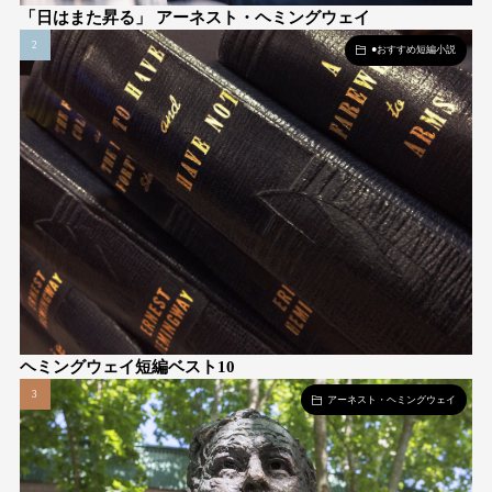
「日はまた昇る」 アーネスト・ヘミングウェイ
●おすすめ短編小説
ヘミングウェイ短編ベスト10
アーネスト・ヘミングウェイ