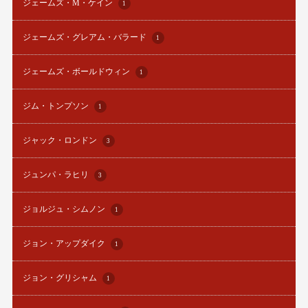
ジェームズ・M・ケイン
1
ジェームズ・グレアム・バラード
1
ジェームズ・ボールドウィン
1
ジム・トンプソン
1
ジャック・ロンドン
3
ジュンパ・ラヒリ
3
ジョルジュ・シムノン
1
ジョン・アップダイク
1
ジョン・グリシャム
1