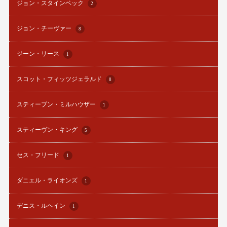
ジョン・スタインベック
2
ジョン・チーヴァー
8
ジーン・リース
1
スコット・フィッツジェラルド
8
スティーブン・ミルハウザー
1
スティーヴン・キング
5
セス・フリード
1
ダニエル・ライオンズ
1
デニス・ルヘイン
1