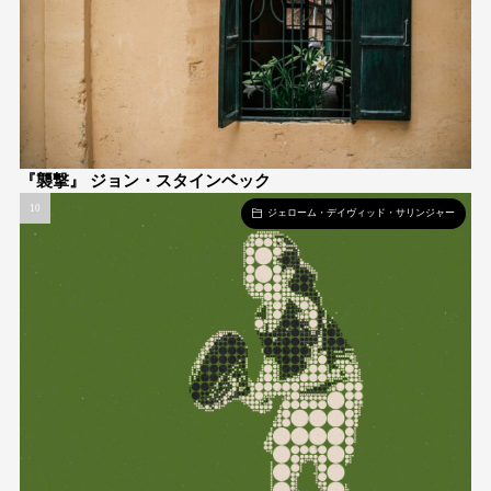
『襲撃』 ジョン・スタインベック
ジェローム・デイヴィッド・サリンジャー