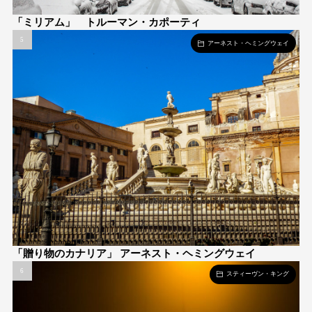
「ミリアム」 トルーマン・カポーティ
アーネスト・ヘミングウェイ
「贈り物のカナリア」 アーネスト・ヘミングウェイ
スティーヴン・キング